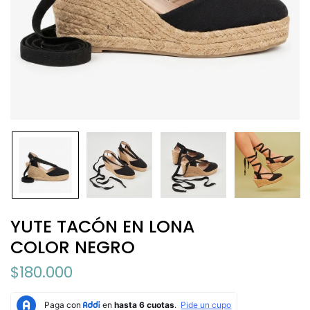
YUTE TACÓN EN LONA
COLOR NEGRO
$180.000