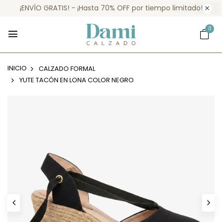
¡ENVÍO GRATIS! - ¡Hasta 70% OFF por tiempo limitado!
0
INICIO
CALZADO FORMAL
YUTE TACÓN EN LONA COLOR NEGRO