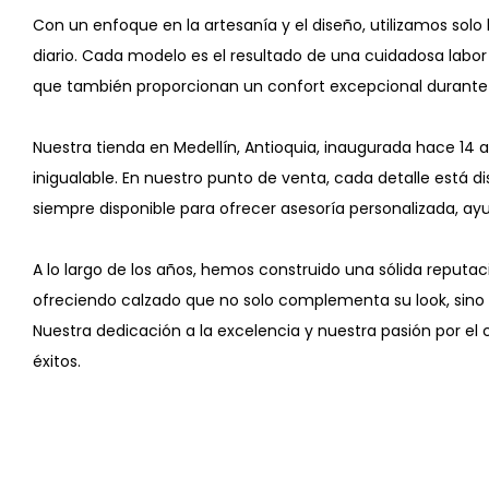
Con un enfoque en la artesanía y el diseño, utilizamos solo
diario. Cada modelo es el resultado de una cuidadosa labor 
que también proporcionan un confort excepcional durante 
Nuestra tienda en Medellín, Antioquia, inaugurada hace 14
inigualable. En nuestro punto de venta, cada detalle está 
siempre disponible para ofrecer asesoría personalizada, ay
A lo largo de los años, hemos construido una sólida reputaci
ofreciendo calzado que no solo complementa su look, sino 
Nuestra dedicación a la excelencia y nuestra pasión por el
éxitos.