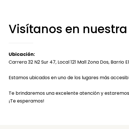
Visítanos en nuestra 
Ubicación:
Carrera 32 N2 Sur 47, Local 121 Mall Zona Dos, Barrio 
Estamos ubicados en uno de los lugares más accesibl
Te brindaremos una excelente atención y estaremos
¡Te esperamos!