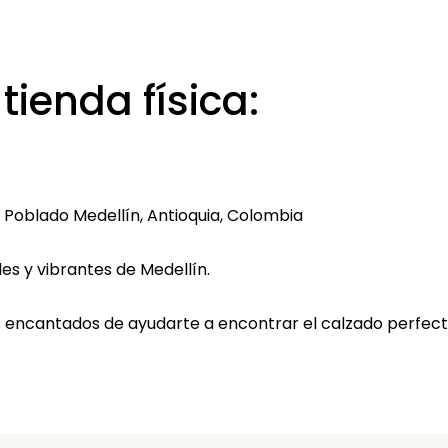
tienda física:
El Poblado Medellín, Antioquia, Colombia
es y vibrantes de Medellín.
 encantados de ayudarte a encontrar el calzado perfect