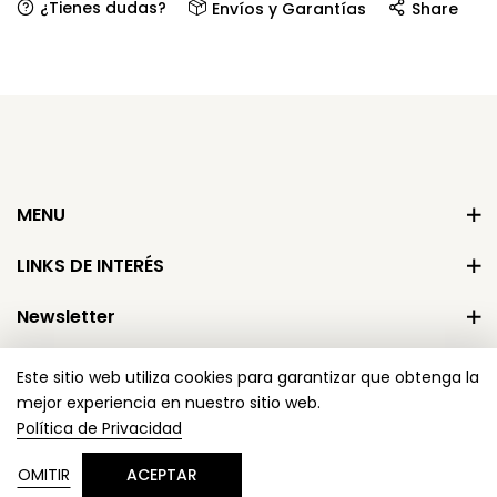
¿Tienes dudas?
Envíos y Garantías
Share
MENU
LINKS DE INTERÉS
Newsletter
Este sitio web utiliza cookies para garantizar que obtenga la
mejor experiencia en nuestro sitio web.
Política de Privacidad
Copyright © 2024 Dami Calzado
OMITIR
ACEPTAR