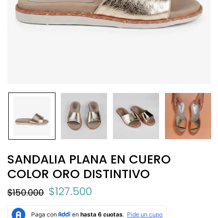
SANDALIA PLANA EN CUERO
COLOR ORO DISTINTIVO
$127.500
$150.000