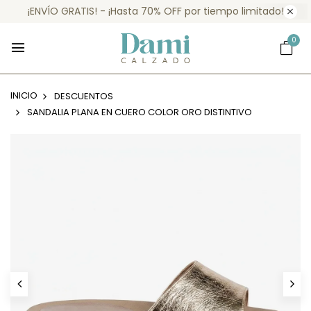
¡ENVÍO GRATIS! - ¡Hasta 70% OFF por tiempo limitado!
0
INICIO
DESCUENTOS
SANDALIA PLANA EN CUERO COLOR ORO DISTINTIVO