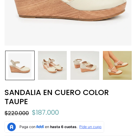
SANDALIA EN CUERO COLOR
TAUPE
$187.000
$220.000