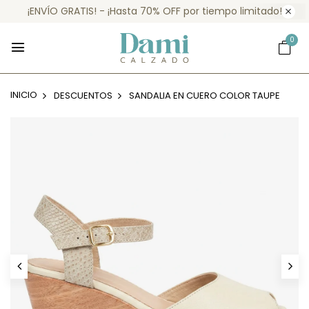
¡ENVÍO GRATIS! - ¡Hasta 70% OFF por tiempo limitado!
0
INICIO
DESCUENTOS
SANDALIA EN CUERO COLOR TAUPE