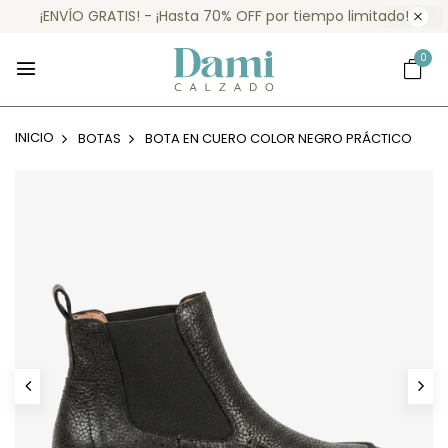
¡ENVÍO GRATIS! - ¡Hasta 70% OFF por tiempo limitado!
0
INICIO
BOTAS
BOTA EN CUERO COLOR NEGRO PRÁCTICO