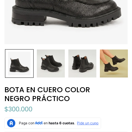
BOTA EN CUERO COLOR
NEGRO PRÁCTICO
$300.000